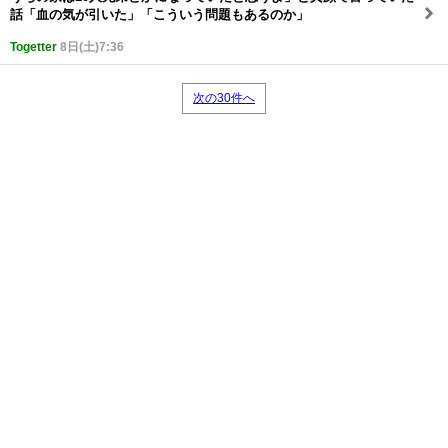
話「血の気が引いた」「こういう問題もあるのか」
Togetter
8日(土)7:36
次の30件へ